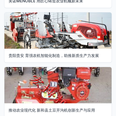
美诺MENOBLE 用匠心铸造农业机械新未来
贵阳贵安 育强农机智能化制造，助推新质生产力发展
推动农业现代化 新和县土豆开沟机创新生产与应用