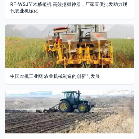
RF-WSJ苗木移植机 高效挖树神器，厂家直供批发助力现
代农业机械化
中国农机工业网 农业机械制造的创新与发展