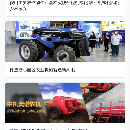
鞍山主要农作物生产基本实现全程机械化 农业机械化赋能
乡村振兴
打造核心园区农业机械智造新高地