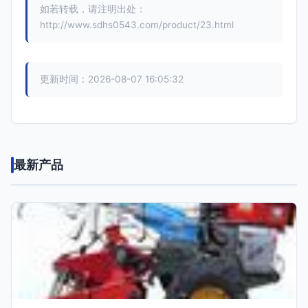
如若转载，请注明出处：
http://www.sdhs0543.com/product/23.html
更新时间：2026-08-07 16:05:32
最新产品